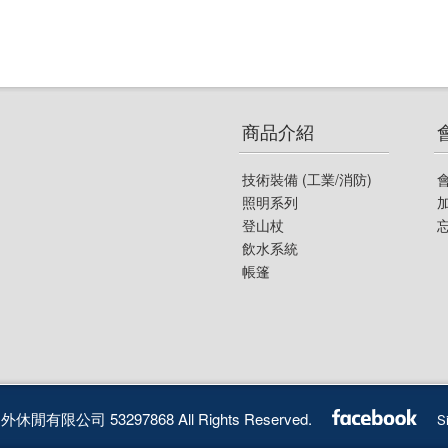
商品介紹
技術裝備 (工業/消防)
照明系列
登山杖
飲水系統
帳篷
外休閒有限公司 53297868 All Rights Reserved.
S