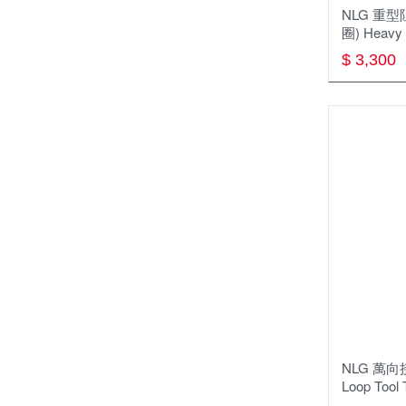
NLG 重
圈) Heavy 
$ 3,300
NLG 萬向接
Loop Tool 