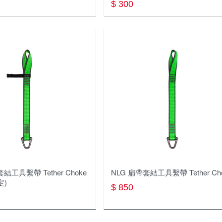
$ 300
結工具繫帶 Tether Choke
NLG 扁帶套結工具繫帶 Tether Ch
定)
$ 850