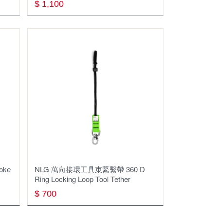
$ 1,100
oke
NLG 萬向接環工具束緊繫帶 360 D
Ring Locking Loop Tool Tether
$ 700