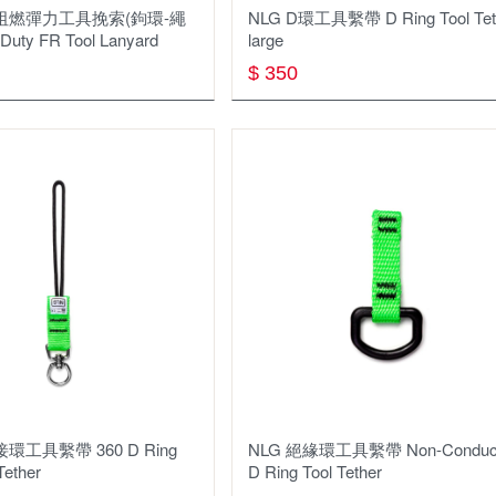
型阻燃彈⼒⼯具挽索(鉤環-繩
NLG D環⼯具繫帶 D Ring Tool Tet
Duty FR Tool Lanyard
large
$ 350
環⼯具繫帶 360 D Ring
NLG 絕緣環工具繫帶 Non-Conduct
Tether
D Ring Tool Tether