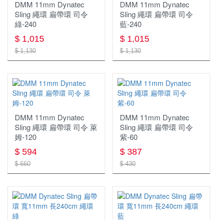
DMM 11mm Dynatec
DMM 11mm Dynatec
Sling 繩環 扁帶環 司令
Sling 繩環 扁帶環 司令
吹箭
綠-240
藍-240
$ 1,015
$ 1,015
$ 1,130
$ 1,130
DMM 11mm Dynatec
DMM 11mm Dynatec
Sling 繩環 扁帶環 司令 萊
Sling 繩環 扁帶環 司令
姆-120
紫-60
$ 594
$ 387
$ 660
$ 430