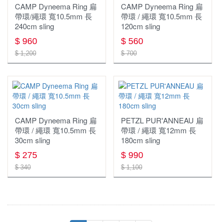
CAMP Dyneema Ring 扁
CAMP Dyneema Ring 扁
帶環/繩環 寬10.5mm 長
帶環 / 繩環 寬10.5mm 長
240cm sling
120cm sling
$ 960
$ 560
$ 1,200
$ 700
CAMP Dyneema Ring 扁
PETZL PUR'ANNEAU 扁
帶環 / 繩環 寬10.5mm 長
帶環 / 繩環 寬12mm 長
30cm sling
180cm sling
$ 275
$ 990
$ 340
$ 1,100