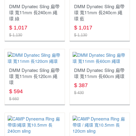
DMM Dynatec Sling 扁帶
DMM Dynatec Sling 扁帶
環 寬11mm 長240cm 繩
環 寬11mm 長240cm 繩
環 綠
環 藍
$ 1,017
$ 1,017
$ 1,130
$ 1,130
DMM Dynatec Sling 扁帶
DMM Dynatec Sling 扁帶
環 寬11mm 長120cm 繩
環 寬11mm 長60cm 繩環
環
$ 387
$ 594
$ 430
$ 660