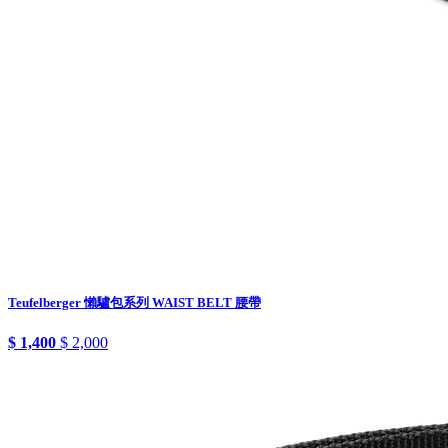
Teufelberger 懶驢包系列 WAIST BELT 腰帶
$ 1,400
$ 2,000