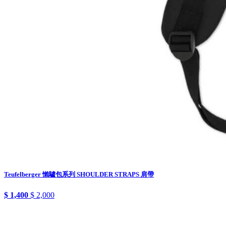
Teufelberger 懶驢包系列 SHOULDER STRAPS 肩帶
$ 1,400
$ 2,000