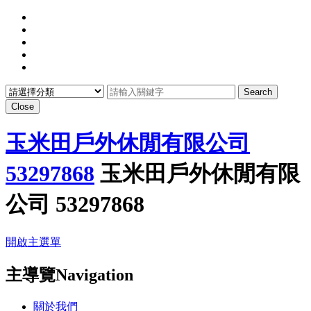
Search
Close
玉米田戶外休閒有限公司
53297868
玉米田戶外休閒有限
公司 53297868
開啟主選單
主導覽Navigation
關於我們