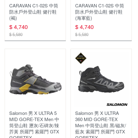
CARAVAN C1-02S 中筒
CARAVAN C1-02S 中筒
防水戶外登山鞋 健行鞋
防水戶外登山鞋 健行鞋
(褐)
(海軍藍)
$ 4,740
$ 4,740
$ 5,580
$ 5,580
Salomon 男 X ULTRA 5
Salomon 男 X ULTRA
MID GORE-TEX Men 中
360 MID GORE-TEX
筒登山鞋 瀝灰/石碑灰/辣
Men 中筒登山鞋 黑/磁灰/
芥黃 所羅門 索羅門 GTX
藍灰 索羅門 所羅門 GTX
GORETEX
GORETEX